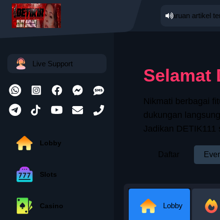
esmi menampilkan kategori game dan pembaruan artikel terbaru di w
Live Support
Selamat 
Nikmati berbagai f
dukungan langsung
Jadikan DETIK111 s
Lobby
Daftar
Even
Slots
Lobby
Casino