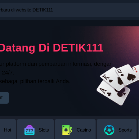
ebsite DETIK111
Datang Di
DETIK111
itur platform dan pembaruan informasi, dengan
 24/7.
ebagai pilihan terbaik Anda.
t
Hot
Slots
Casino
Sports