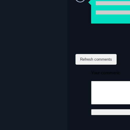
Refresh comments
Your comment: