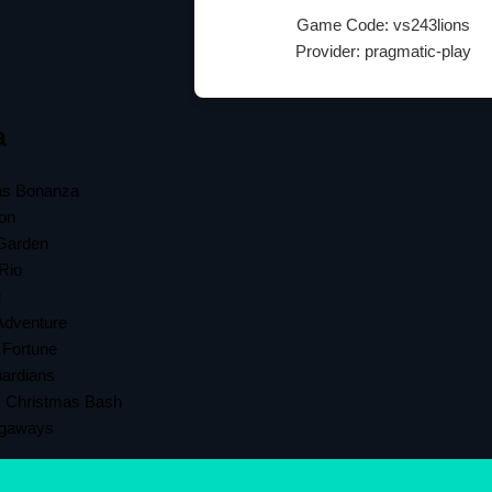
Game Code: vs243lions
Provider: pragmatic-play
a
as Bonanza
on
Garden
Rio
u
Adventure
 Fortune
ardians
 Christmas Bash
egaways