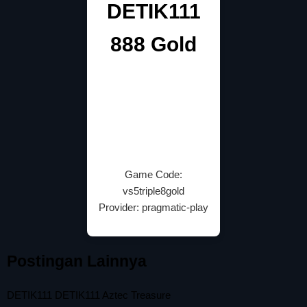
DETIK111
888 Gold
Game Code:
vs5triple8gold
Provider: pragmatic-play
Postingan Lainnya
DETIK111 DETIK111 Aztec Treasure