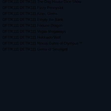
DETIK111 DETIK111 The Dog House Dice Show
DETIK111 DETIK111 Fizzy Pennyslot
DETIK111 DETIK111 Aztec Gems
DETIK111 DETIK111 Empty the Bank
DETIK111 DETIK111 Fortune Dragon
DETIK111 DETIK111 Vegas Megaways
DETIK111 DETIK111 Hokkaido Wolf
DETIK111 DETIK111 Nexus Gates of Olympus™
DETIK111 DETIK111 Gems of Serengeti