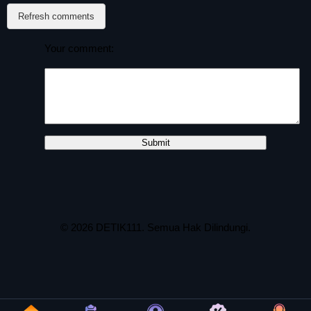
Refresh comments
Your comment:
© 2026
DETIK111
. Semua Hak Dilindungi.