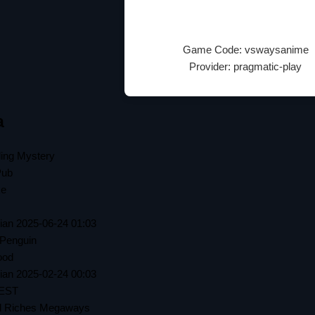
Game Code: vswaysanime
Provider: pragmatic-play
a
ing Mystery
Pub
ke
ian 2025-06-24 01:03
Penguin
ood
ian 2025-02-24 00:03
WEST
d Riches Megaways