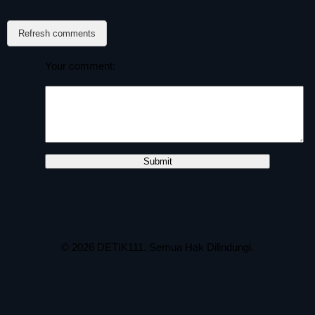
Refresh comments
Your comment:
© 2026
DETIK111
. Semua Hak Dilindungi.