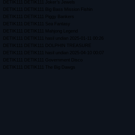
DETIK111 DETIK111 Joker’s Jewels
DETIK111 DETIK111 Big Bass Mission Fishin
DETIK111 DETIK111 Piggy Bankers
DETIK111 DETIK111 Sea Fantasy
DETIK111 DETIK111 Mahjong Legend
DETIK111 DETIK111 hasil undian 2025-01-11 00:26
DETIK111 DETIK111 DOLPHIN TREASURE
DETIK111 DETIK111 hasil undian 2025-04-10 00:07
DETIK111 DETIK111 Government Disco
DETIK111 DETIK111 The Big Dawgs