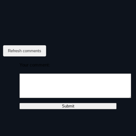
Refresh comments
Your comment: