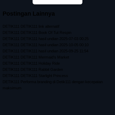
Postingan Lainnya
DETIK111 DETIK111 link alternatif
DETIK111 DETIK111 Book Of Tut Respin
DETIK111 DETIK111 hasil undian 2025-07-03 00:25
DETIK111 DETIK111 hasil undian 2025-10-05 00:10
DETIK111 DETIK111 hasil undian 2025-09-25 11:54
DETIK111 DETIK111 Mermaid’s Market
DETIK111 DETIK111 Holiday Ride
DETIK111 DETIK111 Rabbit Garden
DETIK111 DETIK111 Starlight Princess
DETIK111 Performa branding di Detik111 dengan kecepatan
maksimum