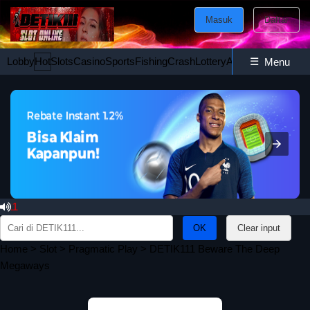
Masuk
Daftar
Lobby
Hot
Slots
Casino
Sports
Fishing
Crash
Lottery
Ayam
☰
Poker
Esport
Menu
111
Search
Clear input
for:
Home
>
Slot
>
Pragmatic Play
> DETIK111 Beware The Deep
Megaways