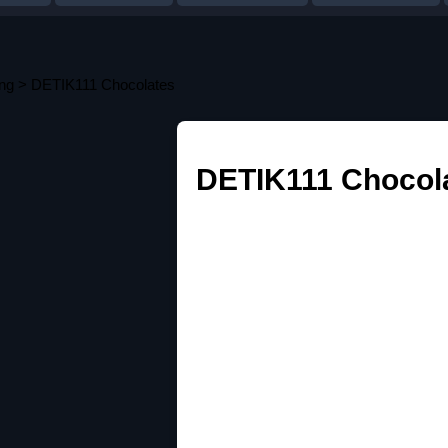
ng
> DETIK111 Chocolates
DETIK111 Chocol