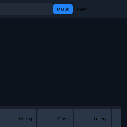
Masuk
Daftar
Fishing
Crash
Lottery