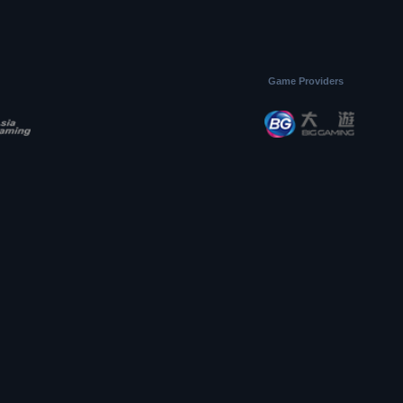
Game Providers