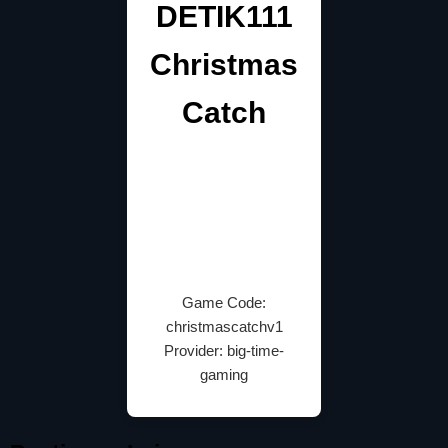
DETIK111
Christmas
Catch
Game Code:
christmascatchv1
Provider: big-time-
gaming