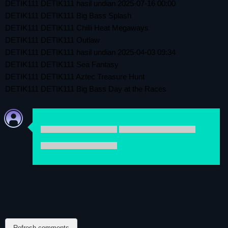
DETIK111 DETIK111 hasil undian 2025-07-16 00:00
DETIK111 DETIK111 Big Bass Splash
DETIK111 DETIK111 Chilli Heat Megaways
DETIK111 DETIK111 Outlaw
DETIK111 DETIK111 hasil undian 2025-04-03 09:34
DETIK111 DETIK111 Sea Fantasy
DETIK111 DETIK111 Aztec Treasure Hunt
DETIK111 DETIK111 Big Bass Day at the Races
Refresh comments