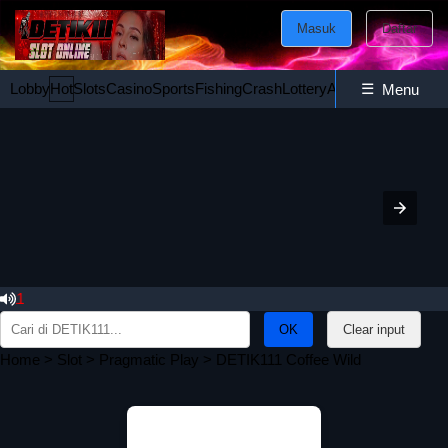
Masuk
Daftar
Lobby
Hot
Slots
Casino
Sports
Fishing
Crash
Lottery
Ayam
☰
Poker
Esport
Menu
111
Search
Clear input
for:
Home
>
Slot
>
Pragmatic Play
> DETIK111 Coffee Wild