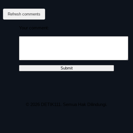
Refresh comments
Your comment:
© 2026
DETIK111
. Semua Hak Dilindungi.