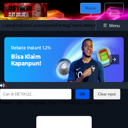
Masuk
Daftar
Lobby
Hot
Slots
Casino
Sports
Fishing
Crash
Lottery
Ayam
☰
Poker
Esport
Menu
111
Search
Clear input
for:
Home
>
Slot
>
Pragmatic Play
> DETIK111 Cyber Heist