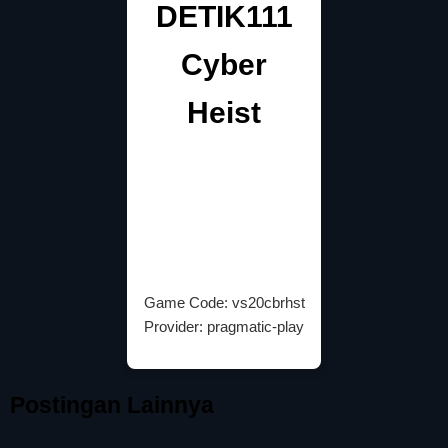
DETIK111
Cyber
Heist
Game Code: vs20cbrhst
Provider: pragmatic-play
Postingan Lainnya