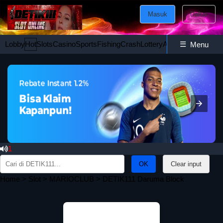
Masuk
Daftar
Lobby
Hot
Slots
Casino
Sports
Fishing
Crash
Lottery
Ayam
☰
Poker
Esport
Menu
111
Search
Clear input
for:
Home
>
Slot
>
MARIOCLUB
> DETIK111 Daruma Block