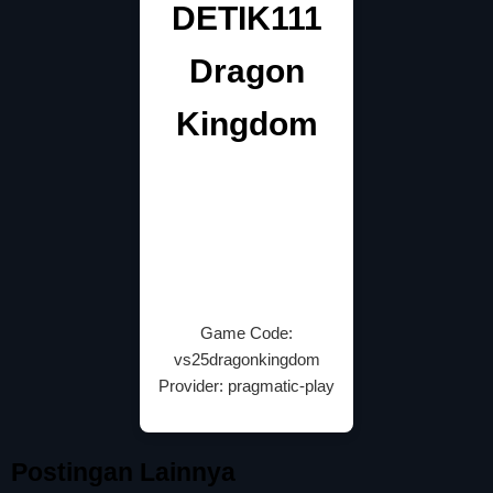
DETIK111
Dragon
Kingdom
Game Code:
vs25dragonkingdom
Provider: pragmatic-play
Postingan Lainnya