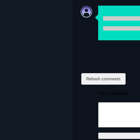
Refresh comments
Your comment: