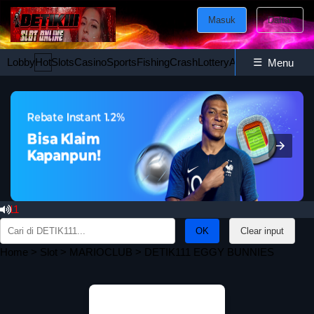
Masuk
Daftar
Lobby
Hot
Slots
Casino
Sports
Fishing
Crash
Lottery
Ayam
☰
Poker
Esport
Menu
111
Search
Clear input
for:
Home
>
Slot
>
MARIOCLUB
> DETIK111 EGGY BUNNIES