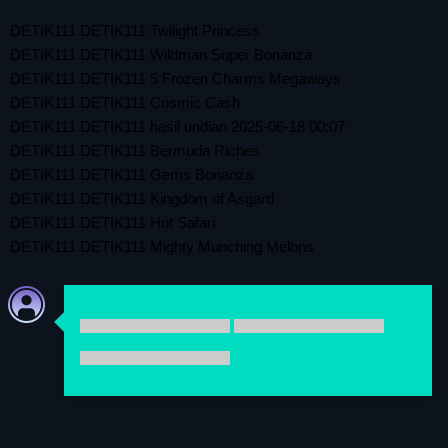
DETIK111 DETIK111 Twilight Princess
DETIK111 DETIK111 Wildman Super Bonanza
DETIK111 DETIK111 5 Frozen Charms Megaways
DETIK111 DETIK111 Cosmic Cash
DETIK111 DETIK111 hasil undian 2025-06-18 00:07
DETIK111 DETIK111 Bermuda Riches
DETIK111 DETIK111 Gems Bonanza
DETIK111 DETIK111 Kingdom of Asgard
DETIK111 DETIK111 Hot Safari
DETIK111 DETIK111 Mighty Munching Melons