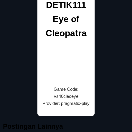
DETIK111
Eye of
Cleopatra
Game Code:
vs40cleoeye
Provider: pragmatic-play
Postingan Lainnya