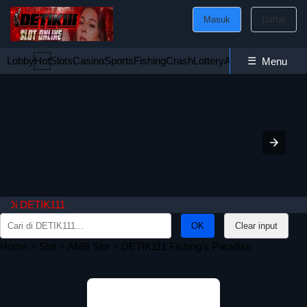
Masuk
Daftar
Lobby
Hot
Slots
Casino
Sports
Fishing
Crash
Lottery
Ayam
☰
Poker
Esport
Menu
g Di DETIK111
Search
Clear input
for:
Home
>
Slot
>
AMB Slot
> DETIK111 Fishing’s Paradise