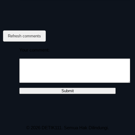
Refresh comments
Your comment:
© 2026
DETIK111
. Semua Hak Dilindungi.