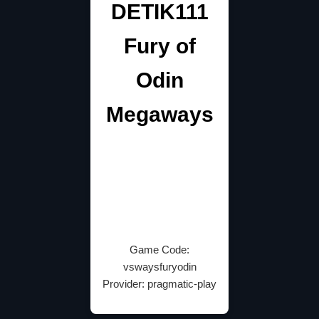
DETIK111
Fury of
Odin
Megaways
Game Code:
vswaysfuryodin
Provider: pragmatic-play