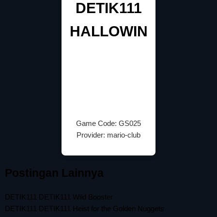
DETIK111
HALLOWIN
Game Code: GS025
Provider: mario-club
Postingan Lainnya
DETIK111 DETIK111 Wild Booster
DETIK111 DETIK111 Heist for the Golden Nuggets