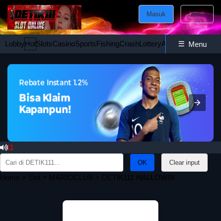
Masuk
Daftar
Lobby
Hot
Slots
Casino
Sports
Fishing
Crash
Lottery
Ayam
☰
Poker
Esport
Menu
111
Search
Clear input
for:
Home
>
Slot
>
MARIOCLUB
> DETIK111 HALLOWIN