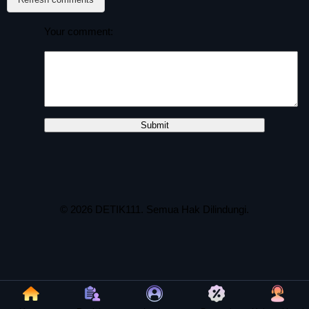
Your comment:
© 2026
DETIK111
. Semua Hak Dilindungi.