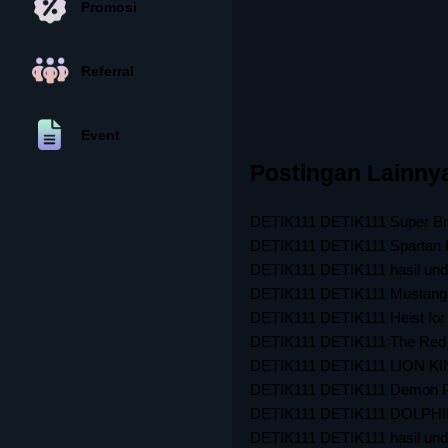
Promosi
Referral
Event
Postingan Lainny
DETIK111 DETIK111 Super Bro
DETIK111 DETIK111 Spartan 
DETIK111 DETIK111 hasil und
DETIK111 DETIK111 Mustang
DETIK111 DETIK111 Heist for
DETIK111 DETIK111 The Red
DETIK111 DETIK111 LION K
DETIK111 DETIK111 Demon 
DETIK111 DETIK111 DOLPH
DETIK111 DETIK111 hasil und