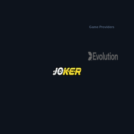
Game Providers