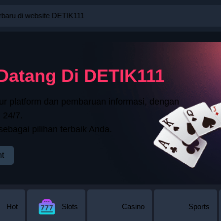
ebsite DETIK111
Datang Di
DETIK111
itur platform dan pembaruan informasi, dengan
 24/7.
ebagai pilihan terbaik Anda.
t
Hot
Slots
Casino
Sports