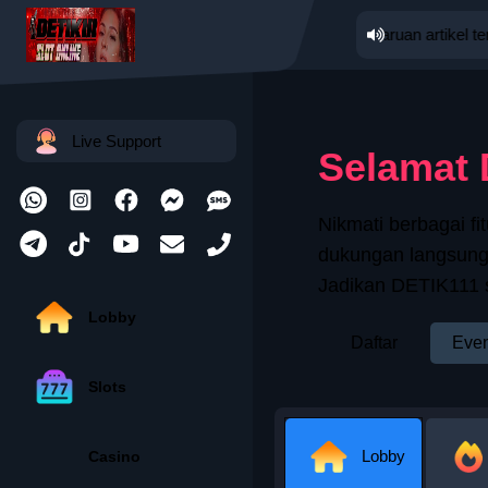
smi menampilkan kategori game dan pembaruan artikel terbaru di w
Live Support
Selamat 
Nikmati berbagai f
dukungan langsung
Jadikan DETIK111 s
Lobby
Daftar
Even
Slots
Lobby
Casino