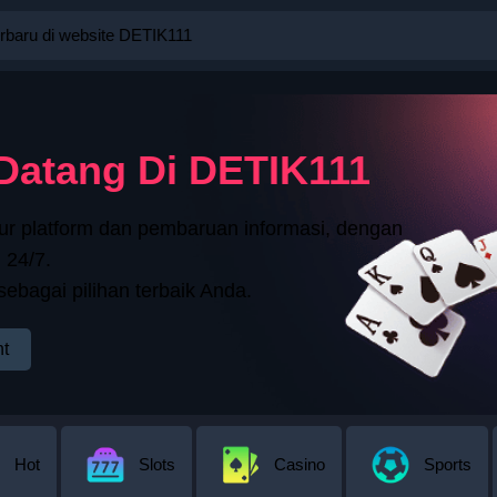
ebsite DETIK111
Datang Di
DETIK111
itur platform dan pembaruan informasi, dengan
 24/7.
ebagai pilihan terbaik Anda.
t
Hot
Slots
Casino
Sports