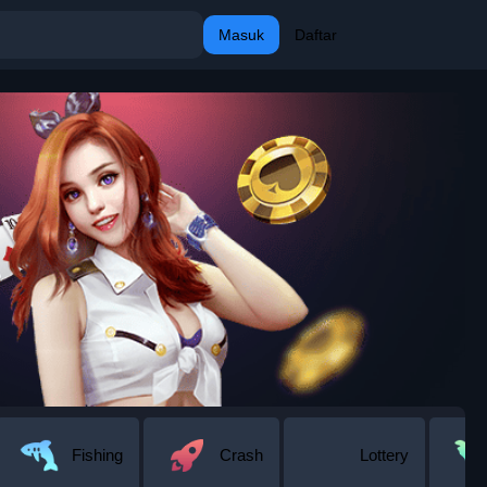
Masuk
Daftar
Fishing
Crash
Lottery