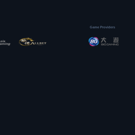
Game Providers