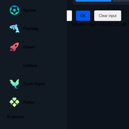
Sports
Search
Clear input
for:
Home
>
Slot
>
MARIOCLUB
>
Fishing
Crash
Lottery
Cock Fight
Poker
E-sports