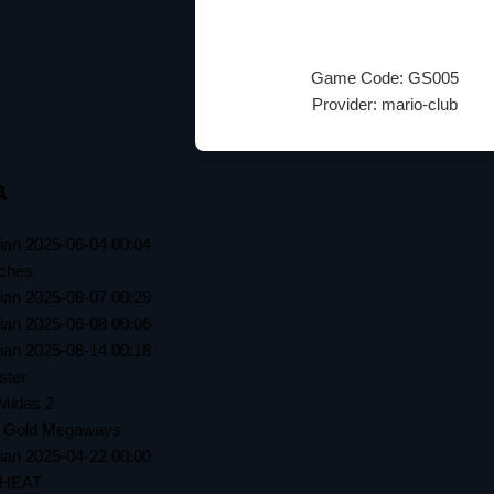
Game Code: GS005
Provider: mario-club
a
ian 2025-06-04 00:04
iches
ian 2025-08-07 00:29
ian 2025-06-08 00:06
ian 2025-08-14 00:18
ster
Midas 2
 Gold Megaways
ian 2025-04-22 00:00
 HEAT