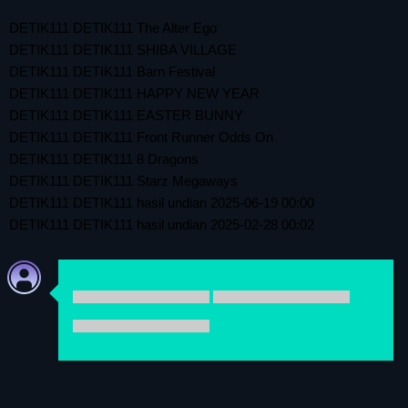
DETIK111 DETIK111 The Alter Ego
DETIK111 DETIK111 SHIBA VILLAGE
DETIK111 DETIK111 Barn Festival
DETIK111 DETIK111 HAPPY NEW YEAR
DETIK111 DETIK111 EASTER BUNNY
DETIK111 DETIK111 Front Runner Odds On
DETIK111 DETIK111 8 Dragons
DETIK111 DETIK111 Starz Megaways
DETIK111 DETIK111 hasil undian 2025-06-19 00:00
DETIK111 DETIK111 hasil undian 2025-02-28 00:02