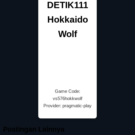
DETIK111
Hokkaido
Wolf
Game Code:
vs576hokkwolf
Provider: pragmatic-play
Postingan Lainnya