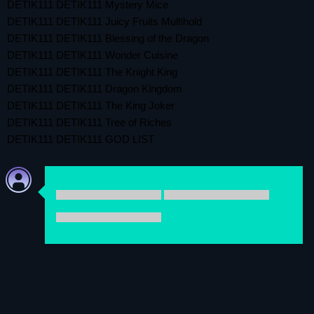
DETIK111 DETIK111 Mystery Mice
DETIK111 DETIK111 Juicy Fruits Multihold
DETIK111 DETIK111 Blessing of the Dragon
DETIK111 DETIK111 Wonder Cuisine
DETIK111 DETIK111 The Knight King
DETIK111 DETIK111 Dragon Kingdom
DETIK111 DETIK111 The King Joker
DETIK111 DETIK111 Tree of Riches
DETIK111 DETIK111 GOD LIST