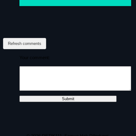
Refresh comments
Your comment:
© 2026
DETIK111
. Semua Hak Dilindungi.