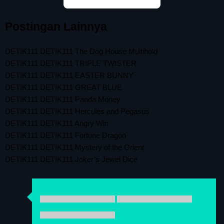
Postingan Lainnya
DETIK111 DETIK111 The Dog House Multihold
DETIK111 DETIK111 TRIPLE TWISTER
DETIK111 DETIK111 EASTER BUNNY
DETIK111 DETIK111 GREAT BLUE
DETIK111 DETIK111 Panda Money
DETIK111 DETIK111 Hercules and Pegasus
DETIK111 DETIK111 Angry Win
DETIK111 DETIK111 Fortune Dragon
DETIK111 DETIK111 Mystery of the Orient
DETIK111 DETIK111 Joker’s Jewel Dice