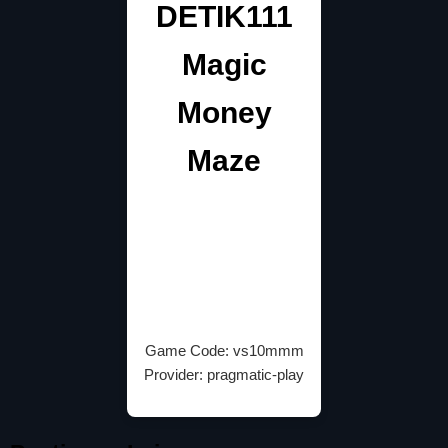
DETIK111
Magic
Money
Maze
Game Code: vs10mmm
Provider: pragmatic-play