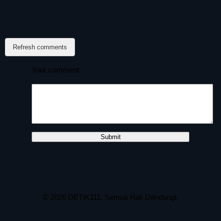
Refresh comments
Your comment:
© 2026
DETIK111
. Semua Hak Dilindungi.