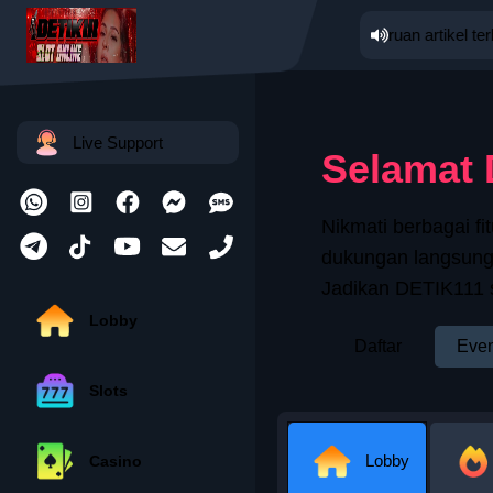
smi menampilkan kategori game dan pembaruan artikel terbaru di w
Live Support
Selamat 
Nikmati berbagai f
dukungan langsung
Jadikan DETIK111 s
Lobby
Daftar
Even
Slots
Lobby
Casino