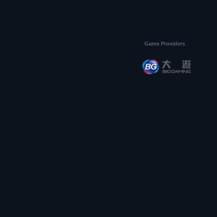
Game Providers