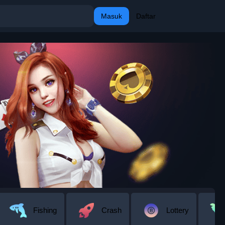
Masuk
Daftar
Fishing
Crash
Lottery