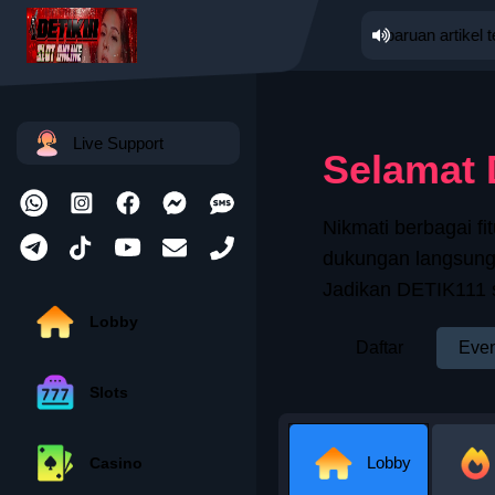
esmi menampilkan kategori game dan pembaruan artikel terbaru di 
Live Support
Selamat 
Nikmati berbagai f
dukungan langsung
Jadikan DETIK111 s
Lobby
Daftar
Even
Slots
Lobby
Casino