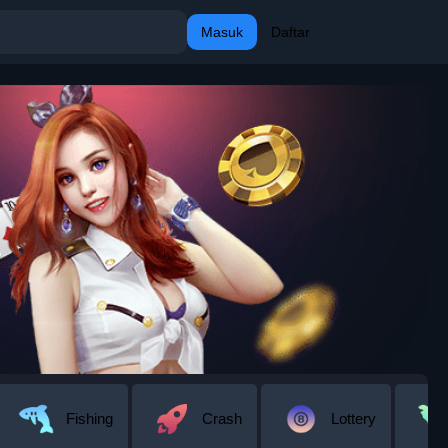
Masuk
Daftar
Fishing
Crash
Lottery