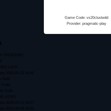
Game Code: vs20clustwild
Provider: pragmatic-play
a
HIN TREASURE
l
ANAS LUCK
ian 2025-05-22 00:00
 Gold
Fruits
ty Gold
NE LIONS
ian 2025-09-01 00:27
ian 2025-09-28 00:01