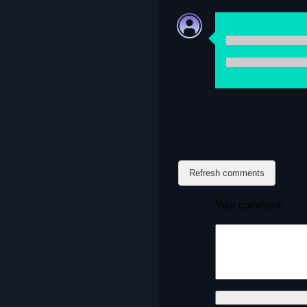
Refresh comments
Your comment: