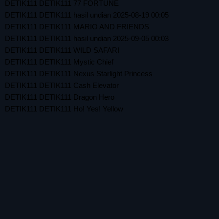
DETIK111 DETIK111 77 FORTUNE
DETIK111 DETIK111 hasil undian 2025-08-19 00:05
DETIK111 DETIK111 MARIO AND FRIENDS
DETIK111 DETIK111 hasil undian 2025-09-05 00:03
DETIK111 DETIK111 WILD SAFARI
DETIK111 DETIK111 Mystic Chief
DETIK111 DETIK111 Nexus Starlight Princess
DETIK111 DETIK111 Cash Elevator
DETIK111 DETIK111 Dragon Hero
DETIK111 DETIK111 Ho! Yes! Yellow