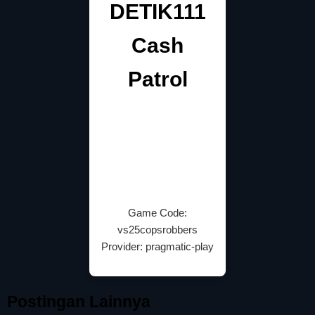
DETIK111
Cash
Patrol
Game Code:
vs25copsrobbers
Provider: pragmatic-play
Postingan Lainnya