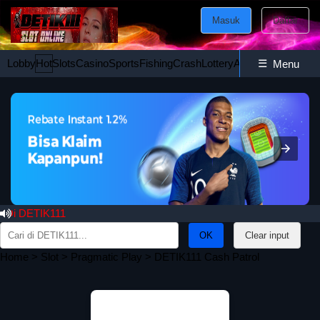
Masuk
Daftar
Lobby
Hot
Slots
Casino
Sports
Fishing
Crash
Lottery
Ayam
☰
Poker
Esport
Menu
 Di DETIK111
Search
Clear input
for:
Home
>
Slot
>
Pragmatic Play
> DETIK111 Cash Patrol