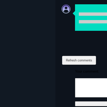
Refresh comments
Your comment: