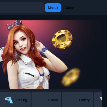
Masuk
Daftar
Fishing
Crash
Lottery