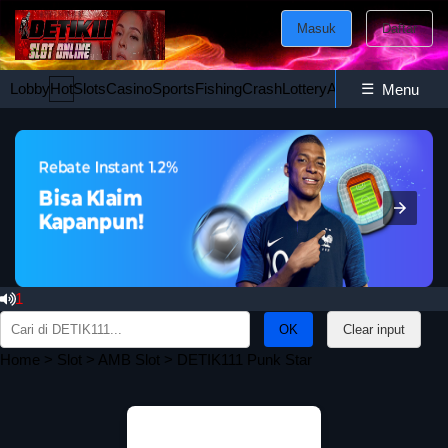
Masuk
Daftar
Lobby
Hot
Slots
Casino
Sports
Fishing
Crash
Lottery
Ayam
☰
Poker
Esport
Menu
111
Search
Clear input
for:
Home
>
Slot
>
AMB Slot
> DETIK111 Punk Star