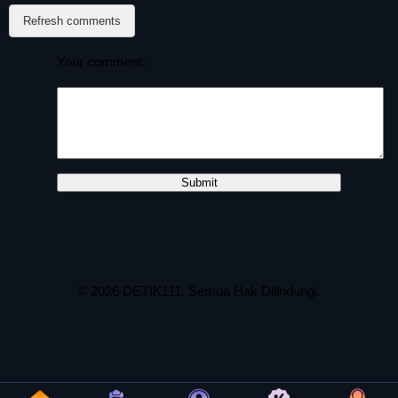
Refresh comments
Your comment:
© 2026
DETIK111
. Semua Hak Dilindungi.