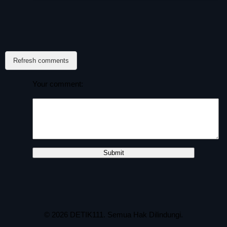
Refresh comments
Your comment:
© 2026
DETIK111
. Semua Hak Dilindungi.