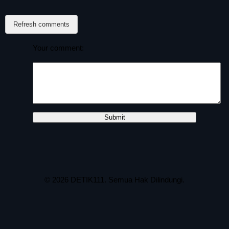
Refresh comments
Your comment:
© 2026
DETIK111
. Semua Hak Dilindungi.