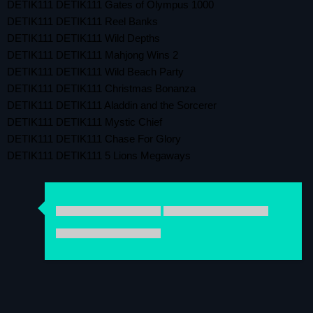
DETIK111 DETIK111 Gates of Olympus 1000
DETIK111 DETIK111 Reel Banks
DETIK111 DETIK111 Wild Depths
DETIK111 DETIK111 Mahjong Wins 2
DETIK111 DETIK111 Wild Beach Party
DETIK111 DETIK111 Christmas Bonanza
DETIK111 DETIK111 Aladdin and the Sorcerer
DETIK111 DETIK111 Mystic Chief
DETIK111 DETIK111 Chase For Glory
DETIK111 DETIK111 5 Lions Megaways