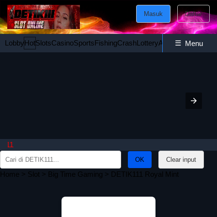
Masuk
Daftar
Lobby
Hot
Slots
Casino
Sports
Fishing
Crash
Lottery
Ayam
☰
Poker
Esport
Menu
K111
Search
Clear input
for:
Home
>
Slot
>
Big Time Gaming
> DETIK111 Royal Mint