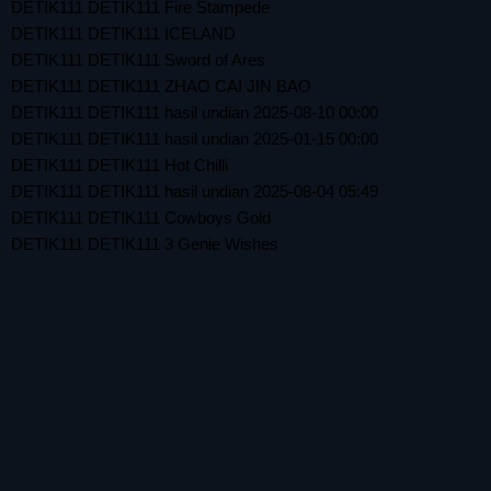
DETIK111 DETIK111 Fire Stampede
DETIK111 DETIK111 ICELAND
DETIK111 DETIK111 Sword of Ares
DETIK111 DETIK111 ZHAO CAI JIN BAO
DETIK111 DETIK111 hasil undian 2025-08-10 00:00
DETIK111 DETIK111 hasil undian 2025-01-15 00:00
DETIK111 DETIK111 Hot Chilli
DETIK111 DETIK111 hasil undian 2025-08-04 05:49
DETIK111 DETIK111 Cowboys Gold
DETIK111 DETIK111 3 Genie Wishes