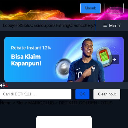
Masuk
Daftar
Lobby
Hot
Slots
Casino
Sports
Fishing
Crash
Lottery
Ayam
☰
Poker
Esport
Menu
111
Search
Clear input
for:
Home
>
Slot
>
MARIOCLUB
> DETIK111 GOLDEN LOTUS