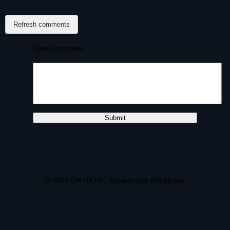
Refresh comments
Your comment:
© 2026
DETIK111
. Semua Hak Dilindungi.