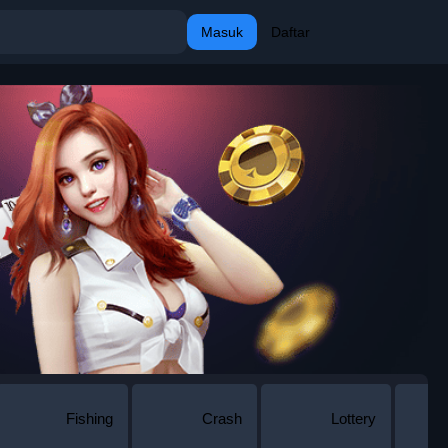
Masuk
Daftar
Fishing
Crash
Lottery