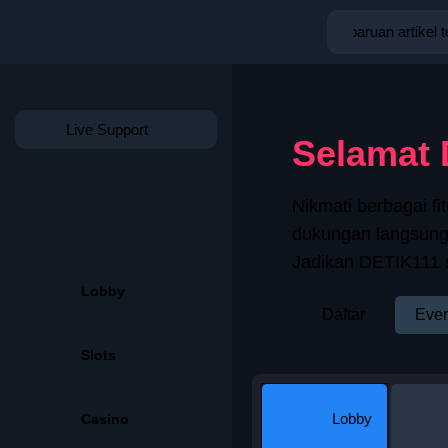
resmi menampilkan kategori game dan pembaruan artikel terbaru di 
Live Support
Selamat 
Nikmati berbagai f
dukungan langsung
Jadikan DETIK111 s
Lobby
Daftar
Even
Slots
Lobby
Casino