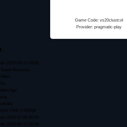
Game Code: vs20clustcol
Provider: pragmatic-play
a
ian 2025-08-15 00:02
 Super Bonanza
allen
 Ra
olden Age
Kong
atballs
AROK FIRE STORM
ian 2025-07-05 00:00
ian 2025-05-17 00:05