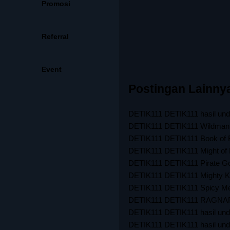
Promosi
Referral
Event
Postingan Lainny
DETIK111 DETIK111 hasil und
DETIK111 DETIK111 Wildman
DETIK111 DETIK111 Book of F
DETIK111 DETIK111 Might of
DETIK111 DETIK111 Pirate G
DETIK111 DETIK111 Mighty 
DETIK111 DETIK111 Spicy Me
DETIK111 DETIK111 RAGN
DETIK111 DETIK111 hasil und
DETIK111 DETIK111 hasil und