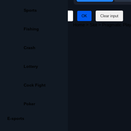
Sports
Search
Clear input
for:
Home
>
Slot
>
Pragmatic Pla
Fishing
Crash
Lottery
Cock Fight
Poker
E-sports