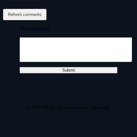
Refresh comments
Your comment:
© 2026
DETIK111
. Semua Hak Dilindungi.