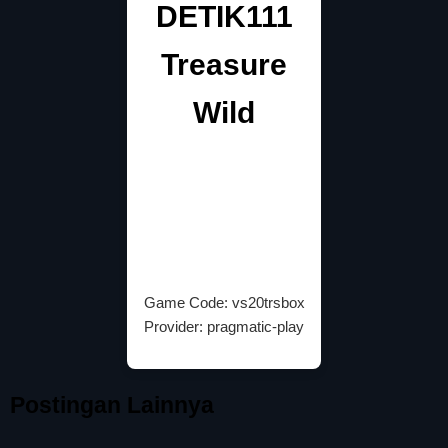
DETIK111
Treasure
Wild
Game Code: vs20trsbox
Provider: pragmatic-play
Postingan Lainnya