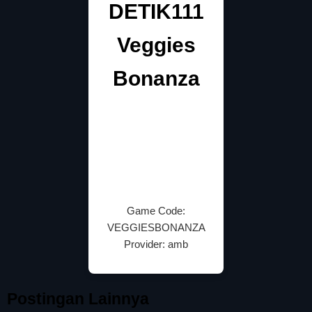
DETIK111
Veggies
Bonanza
Game Code:
VEGGIESBONANZA
Provider:
amb
Postingan Lainnya