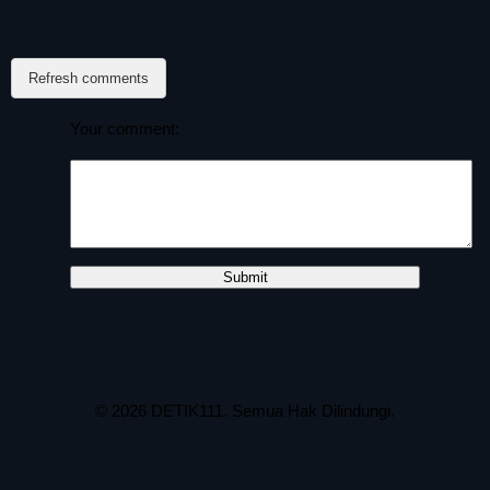
Refresh comments
Your comment:
© 2026
DETIK111
. Semua Hak Dilindungi.