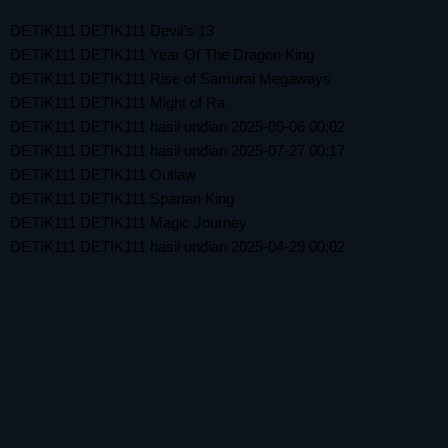
DETIK111 DETIK111 Devil’s 13
DETIK111 DETIK111 Year Of The Dragon King
DETIK111 DETIK111 Rise of Samurai Megaways
DETIK111 DETIK111 Might of Ra
DETIK111 DETIK111 hasil undian 2025-09-06 00:02
DETIK111 DETIK111 hasil undian 2025-07-27 00:17
DETIK111 DETIK111 Outlaw
DETIK111 DETIK111 Spartan King
DETIK111 DETIK111 Magic Journey
DETIK111 DETIK111 hasil undian 2025-04-29 00:02