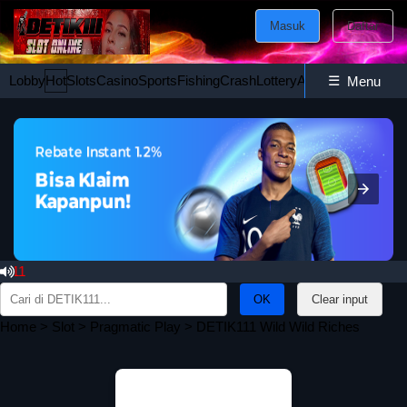
Masuk
Daftar
Lobby
Hot
Slots
Casino
Sports
Fishing
Crash
Lottery
Ayam
☰
Poker
Esport
Menu
K111
Search
Clear input
for:
Home
>
Slot
>
Pragmatic Play
> DETIK111 Wild Wild Riches