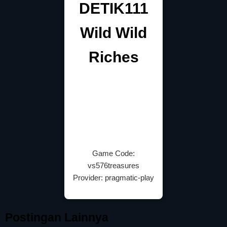
DETIK111
Wild Wild
Riches
Game Code:
vs576treasures
Provider: pragmatic-play
Postingan Lainnya