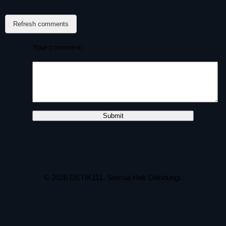
Refresh comments
Your comment:
© 2026
DETIK111
. Semua Hak Dilindungi.