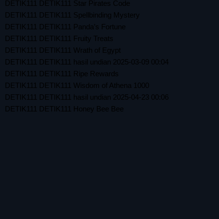
DETIK111 DETIK111 Star Pirates Code
DETIK111 DETIK111 Spellbinding Mystery
DETIK111 DETIK111 Panda’s Fortune
DETIK111 DETIK111 Fruity Treats
DETIK111 DETIK111 Wrath of Egypt
DETIK111 DETIK111 hasil undian 2025-03-09 00:04
DETIK111 DETIK111 Ripe Rewards
DETIK111 DETIK111 Wisdom of Athena 1000
DETIK111 DETIK111 hasil undian 2025-04-23 00:06
DETIK111 DETIK111 Honey Bee Bee