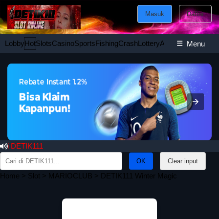
Masuk
Daftar
Lobby
Hot
Slots
Casino
Sports
Fishing
Crash
Lottery
Ayam
☰
Poker
Esport
Menu
 Di DETIK111
Search
Clear input
for:
Home
>
Slot
>
MARIOCLUB
> DETIK111 Winter Magic