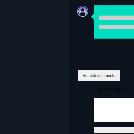
Refresh comments
Your comment: