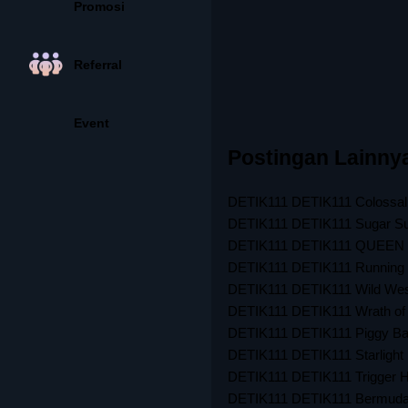
Promosi
Referral
Event
Postingan Lainny
DETIK111 DETIK111 Colossal
DETIK111 DETIK111 Sugar S
DETIK111 DETIK111 QUEEN
DETIK111 DETIK111 Running 
DETIK111 DETIK111 Wild We
DETIK111 DETIK111 Wrath of
DETIK111 DETIK111 Piggy Ban
DETIK111 DETIK111 Starlight 
DETIK111 DETIK111 Trigger 
DETIK111 DETIK111 Bermuda