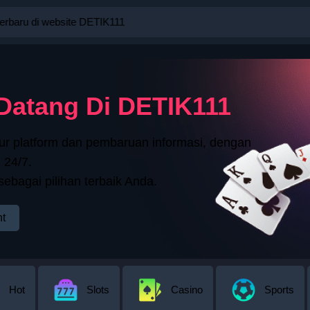
website DETIK111
Datang Di
DETIK111
itur platform dan pembaruan informasi, dengan
 24/7.
ebagai pilihan terbaik Anda.
t
Hot
Slots
Casino
Sports