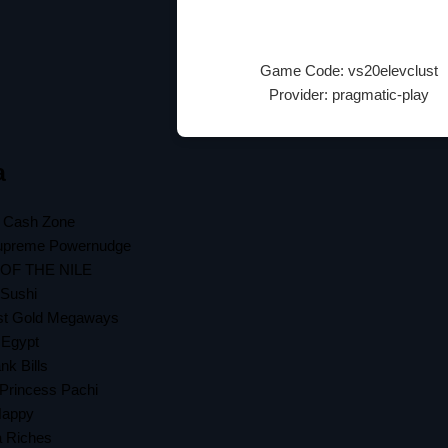
Game Code: vs20elevclust
Provider: pragmatic-play
a
 Cash Zone
upreme Powernudge
 OF THE NILE
Sushi
st Gold Megaways
 Egypt
k Bills
Princess Pachi
Happy
 Riches