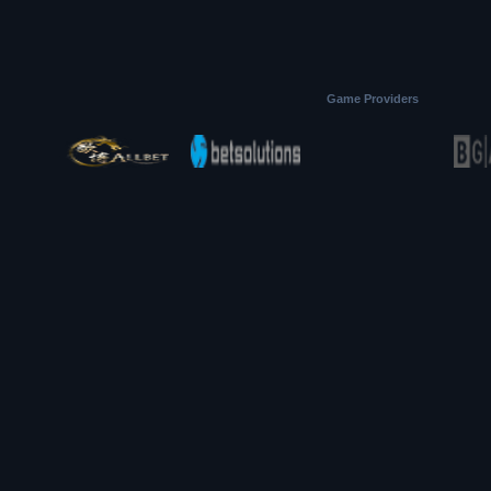
Game Providers