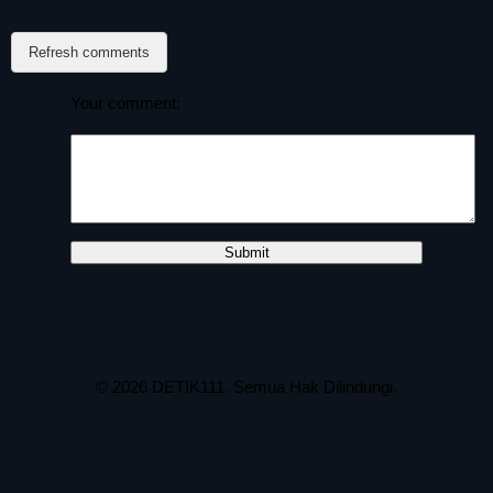
Refresh comments
Your comment:
© 2026
DETIK111
. Semua Hak Dilindungi.