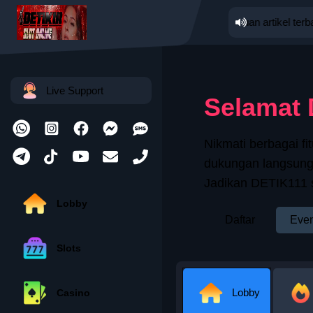
i menampilkan kategori game dan pembaruan artikel terbaru di web
Live Support
Selamat 
Nikmati berbagai f
dukungan langsung
Jadikan DETIK111 s
Lobby
Daftar
Even
Slots
Lobby
Casino