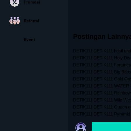
Promosi
Referral
Postingan Lainny
Event
DETIK111 DETIK111 hasil und
DETIK111 DETIK111 Holy Di
DETIK111 DETIK111 Fortunes 
DETIK111 DETIK111 Big Bass
DETIK111 DETIK111 Gold Oa
DETIK111 DETIK111 WATER
DETIK111 DETIK111 Rainbow
DETIK111 DETIK111 Wild We
DETIK111 DETIK111 Queen 
DETIK111 DETIK111 Pyramid 