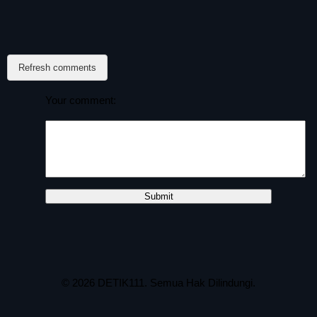
Refresh comments
Your comment:
© 2026
DETIK111
. Semua Hak Dilindungi.