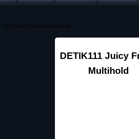
y
> DETIK111 Juicy Fruits Multihold
DETIK111 Juicy Fr
Multihold