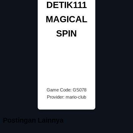
DETIK111
MAGICAL
SPIN
Game Code: GS078
Provider: mario-club
Postingan Lainnya