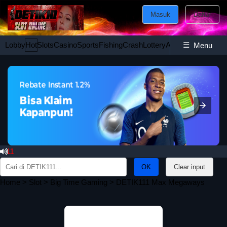
Masuk
Daftar
Lobby
Hot
Slots
Casino
Sports
Fishing
Crash
Lottery
Ayam
☰
Poker
Esport
Menu
111
Search
Clear input
for:
Home
>
Slot
>
Big Time Gaming
> DETIK111 Max Megaways