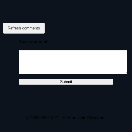
Refresh comments
Your comment:
© 2026
DETIK111
. Semua Hak Dilindungi.