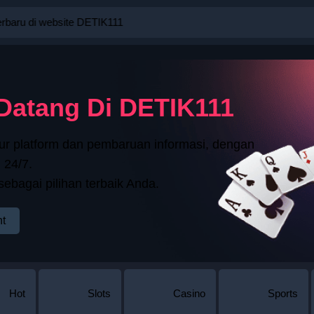
website DETIK111
Datang Di
DETIK111
itur platform dan pembaruan informasi, dengan
 24/7.
ebagai pilihan terbaik Anda.
t
Hot
Slots
Casino
Sports