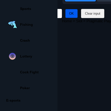
Sports
Search
Clear input
for:
Home
>
Slot
>
Pragmatic Pla
Fishing
Crash
Lottery
Cock Fight
Poker
E-sports