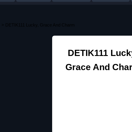
y
> DETIK111 Lucky, Grace And Charm
DETIK111 Luck
Grace And Cha