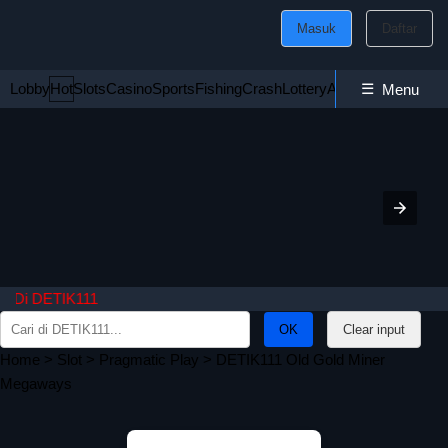
Masuk
Daftar
Lobby
Hot
Slots
Casino
Sports
Fishing
Crash
Lottery
Ayam
☰
Poker
Esport
Menu
g Di DETIK111
Search
Clear input
for:
Home
>
Slot
>
Pragmatic Play
> DETIK111 Old Gold Miner
Megaways