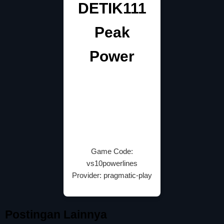
DETIK111
Peak
Power
Game Code:
vs10powerlines
Provider: pragmatic-play
Postingan Lainnya