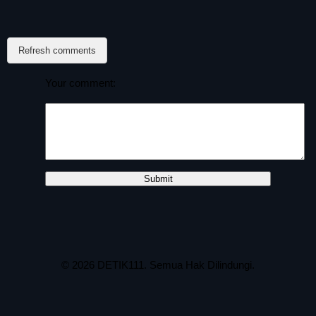
Refresh comments
Your comment:
© 2026
DETIK111
. Semua Hak Dilindungi.